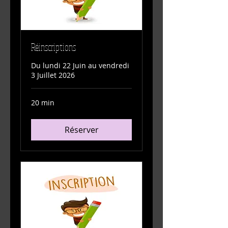
Réinscriptions
Du lundi 22 Juin au vendredi
3 Juillet 2026
20 min
Réserver