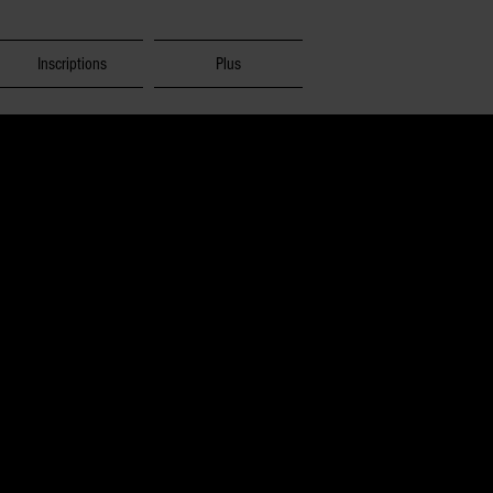
Inscriptions
Plus