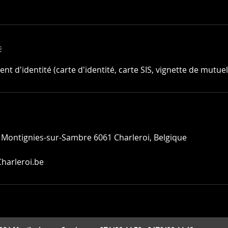
e
t d'identité (carte d'identité, carte SIS, vignette de mutuel
 Montignies-sur-Sambre 6061 Charleroi, Belgique
harleroi.be